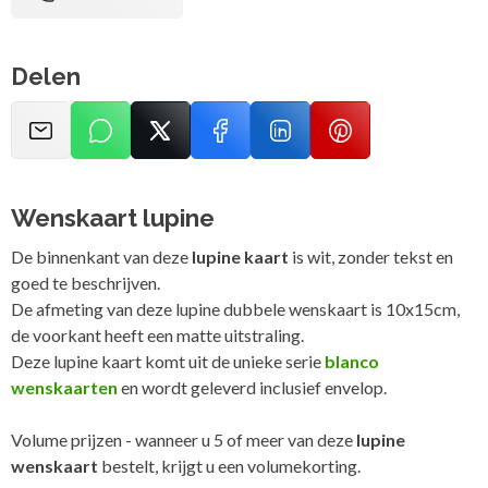
Delen
Wenskaart lupine
De binnenkant van deze
lupine kaart
is wit, zonder tekst en
goed te beschrijven.
De afmeting van deze lupine dubbele wenskaart is 10x15cm,
de voorkant heeft een matte uitstraling.
Deze lupine kaart komt uit de unieke serie
blanco
wenskaarten
en wordt geleverd inclusief envelop.
Volume prijzen - wanneer u 5 of meer van deze
lupine
wenskaart
bestelt, krijgt u een volumekorting.