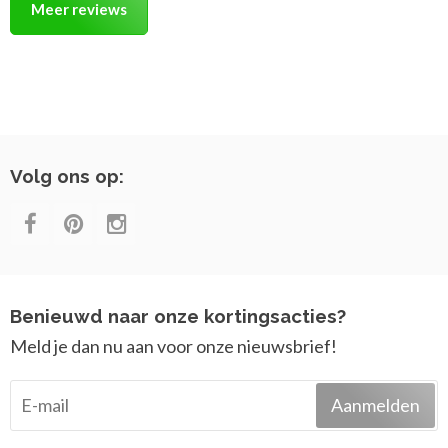
Meer reviews
Volg ons op:
Benieuwd naar onze kortingsacties?
Meld je dan nu aan voor onze nieuwsbrief!
Aanmelden