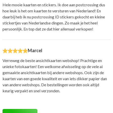
Hele mooie kaarten en stickers. Ik doe aan postcrossing dus
hoe leuk is het om kaarten te versturen van Nederland! En
daarbij heb ik nu postcrossing ID stickers gekocht en kleine
stickertjes van Nederlandse dingen. Zo maak je het heel
persoonlijk. En top dat ze dat hier allemaal verkopen!
Marcel
Verreweg de beste ansichtkaarten webshop! Prachtige en
unieke fotokaarten! Een welkome afwisseling op de vele ai
gemaakte ansichtkaarten bij andere webshops. Ook zijn de
kaarten van een goede kwaliteit en van iets dikker papier dan
van andere webshops. De bestellingen worden ook altijd
keurig verpakt en snel verzonden.