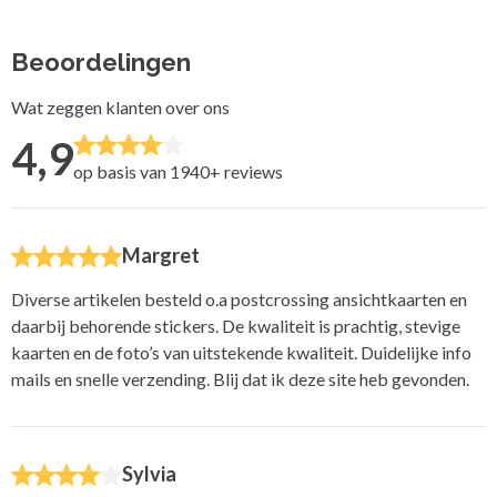
Beoordelingen
Wat zeggen klanten over ons
4,9
op basis van 1940+
reviews
Margret
Diverse artikelen besteld o.a postcrossing ansichtkaarten en
daarbij behorende stickers. De kwaliteit is prachtig, stevige
kaarten en de foto’s van uitstekende kwaliteit. Duidelijke info
mails en snelle verzending. Blij dat ik deze site heb gevonden.
Sylvia