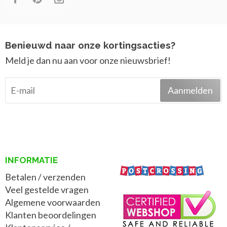
Benieuwd naar onze kortingsacties?
Meld je dan nu aan voor onze nieuwsbrief!
Aanmelden
INFORMATIE
Betalen / verzenden
Veel gestelde vragen
Algemene voorwaarden
Klanten beoordelingen