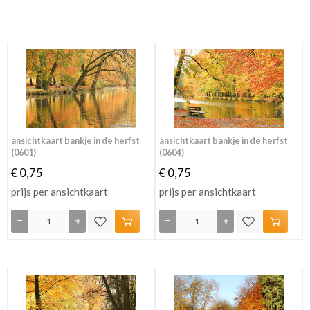
ansichtkaart bankje in de herfst
ansichtkaart bankje in de herfst
(0601)
(0604)
€ 0,75
€ 0,75
prijs per ansichtkaart
prijs per ansichtkaart