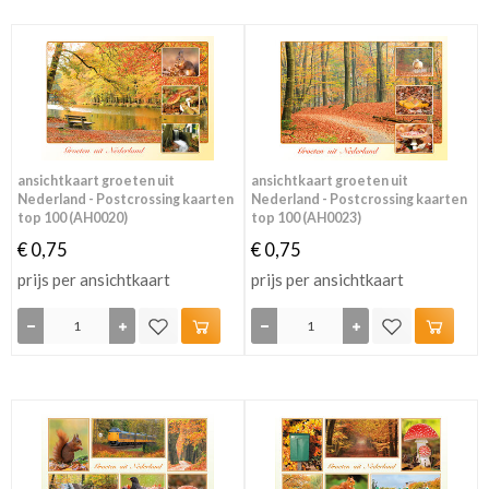
ansichtkaart groeten uit
ansichtkaart groeten uit
Nederland - Postcrossing kaarten
Nederland - Postcrossing kaarten
top 100 (AH0020)
top 100 (AH0023)
€ 0,75
€ 0,75
prijs per ansichtkaart
prijs per ansichtkaart