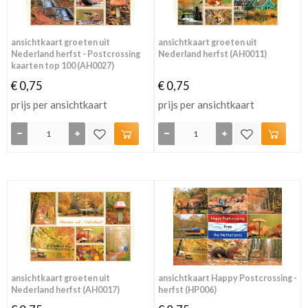
ansichtkaart groeten uit
ansichtkaart groeten uit
Nederland herfst - Postcrossing
Nederland herfst (AH0011)
kaarten top 100 (AH0027)
€ 0,75
€ 0,75
prijs per ansichtkaart
prijs per ansichtkaart
ansichtkaart groeten uit
ansichtkaart Happy Postcrossing -
Nederland herfst (AH0017)
herfst (HP006)