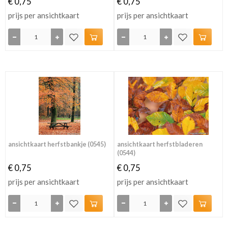
€ 0,75
€ 0,75
prijs per ansichtkaart
prijs per ansichtkaart
ansichtkaart herfstbankje (0545)
ansichtkaart herfstbladeren
(0544)
€ 0,75
€ 0,75
prijs per ansichtkaart
prijs per ansichtkaart