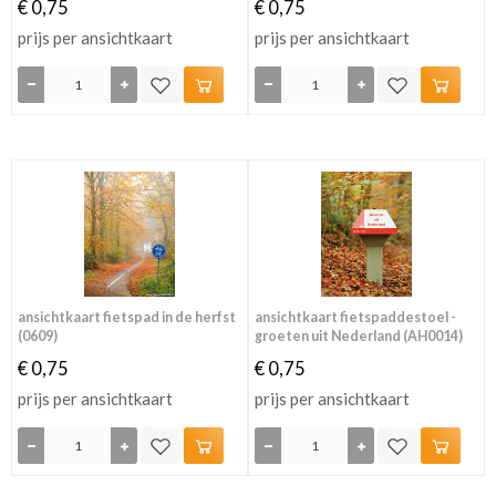
€ 0,75
€ 0,75
prijs per ansichtkaart
prijs per ansichtkaart
ansichtkaart fietspad in de herfst
ansichtkaart fietspaddestoel -
(0609)
groeten uit Nederland (AH0014)
€ 0,75
€ 0,75
prijs per ansichtkaart
prijs per ansichtkaart