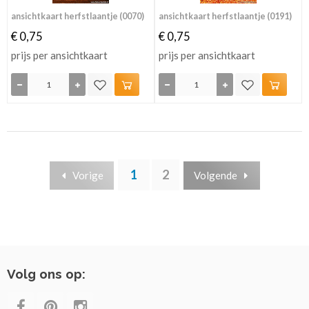
ansichtkaart herfstlaantje (0070)
ansichtkaart herfstlaantje (0191)
€ 0,75
€ 0,75
prijs per ansichtkaart
prijs per ansichtkaart
1
2
Vorige
Volgende
Volg ons op: