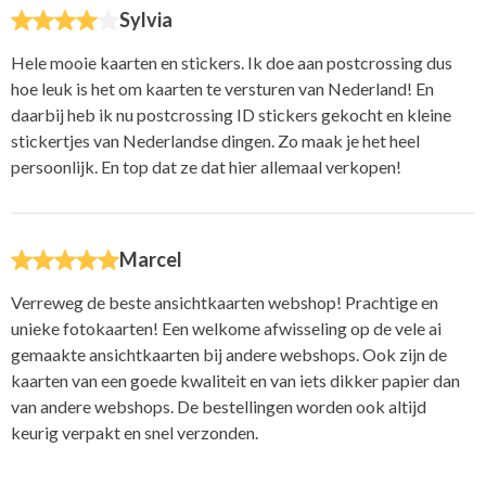
Sylvia
Hele mooie kaarten en stickers. Ik doe aan postcrossing dus
hoe leuk is het om kaarten te versturen van Nederland! En
daarbij heb ik nu postcrossing ID stickers gekocht en kleine
stickertjes van Nederlandse dingen. Zo maak je het heel
persoonlijk. En top dat ze dat hier allemaal verkopen!
Marcel
Verreweg de beste ansichtkaarten webshop! Prachtige en
unieke fotokaarten! Een welkome afwisseling op de vele ai
gemaakte ansichtkaarten bij andere webshops. Ook zijn de
kaarten van een goede kwaliteit en van iets dikker papier dan
van andere webshops. De bestellingen worden ook altijd
keurig verpakt en snel verzonden.