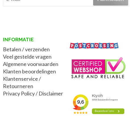
INFORMATIE
Betalen / verzenden
Veel gestelde vragen
Algemene voorwaarden
Klanten beoordelingen
Klantenservice /
Retourneren
Privacy Policy
/
Disclaimer