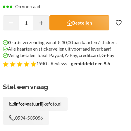
Op voorraad
Bestellen
Gratis
verzending vanaf € 30,00 aan kaarten / stickers
Alle kaarten en stickervellen uit voorraad leverbaar!
Veilig betalen: Ideal, Paypal, A-Pay, creditcard, G-Pay
1940+ Reviews -
gemiddeld een 9.6
Stel een vraag
info@natuurlijkefoto.nl
0594-505056