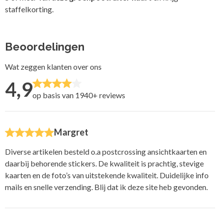
staffelkorting.
Beoordelingen
Wat zeggen klanten over ons
4,9
op basis van 1940+
reviews
Margret
Diverse artikelen besteld o.a postcrossing ansichtkaarten en
daarbij behorende stickers. De kwaliteit is prachtig, stevige
kaarten en de foto’s van uitstekende kwaliteit. Duidelijke info
mails en snelle verzending. Blij dat ik deze site heb gevonden.