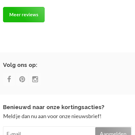
Meer reviews
Volg ons op:
Benieuwd naar onze kortingsacties?
Meld je dan nu aan voor onze nieuwsbrief!
Aanmelden