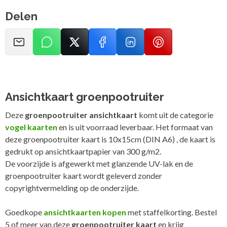
Delen
Ansichtkaart groenpootruiter
Deze
groenpootruiter ansichtkaart
komt uit de categorie
vogel kaarten
en is uit voorraad leverbaar. Het formaat van
deze groenpootruiter kaart is 10x15cm (DIN A6) , de kaart is
gedrukt op ansichtkaartpapier van 300 g/m2.
De voorzijde is afgewerkt met glanzende UV-lak en de
groenpootruiter kaart wordt geleverd zonder
copyrightvermelding op de onderzijde.
Goedkope
ansichtkaarten kopen
met staffelkorting. Bestel
5 of meer van deze
groenpootruiter kaart
en krijg