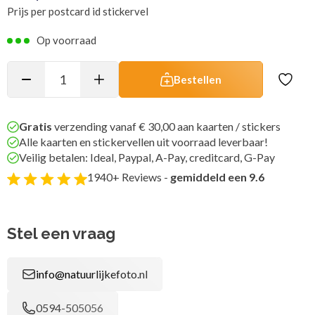
Prijs per postcard id stickervel
Op voorraad
Bestellen
Gratis
verzending vanaf € 30,00 aan kaarten / stickers
Alle kaarten en stickervellen uit voorraad leverbaar!
Veilig betalen: Ideal, Paypal, A-Pay, creditcard, G-Pay
1940+ Reviews -
gemiddeld een 9.6
Stel een vraag
info@natuurlijkefoto.nl
0594-505056