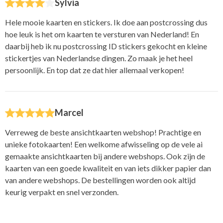
Sylvia
Hele mooie kaarten en stickers. Ik doe aan postcrossing dus
hoe leuk is het om kaarten te versturen van Nederland! En
daarbij heb ik nu postcrossing ID stickers gekocht en kleine
stickertjes van Nederlandse dingen. Zo maak je het heel
persoonlijk. En top dat ze dat hier allemaal verkopen!
Marcel
Verreweg de beste ansichtkaarten webshop! Prachtige en
unieke fotokaarten! Een welkome afwisseling op de vele ai
gemaakte ansichtkaarten bij andere webshops. Ook zijn de
kaarten van een goede kwaliteit en van iets dikker papier dan
van andere webshops. De bestellingen worden ook altijd
keurig verpakt en snel verzonden.