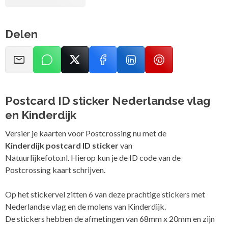
Delen
Postcard ID sticker Nederlandse vlag
en Kinderdijk
Versier je kaarten voor Postcrossing nu met de
Kinderdijk postcard ID sticker
van
Natuurlijkefoto.nl. Hierop kun je de ID code van de
Postcrossing kaart schrijven.
Op het stickervel zitten 6 van deze prachtige stickers met
Nederlandse vlag en de molens van Kinderdijk.
De stickers hebben de afmetingen van 68mm x 20mm en zijn