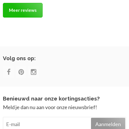
Meer reviews
Volg ons op:
Benieuwd naar onze kortingsacties?
Meld je dan nu aan voor onze nieuwsbrief!
Aanmelden