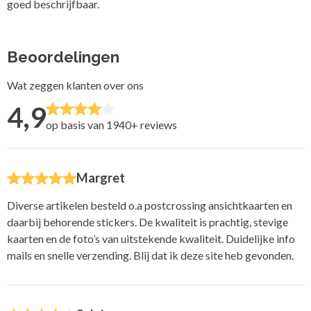
goed beschrijfbaar.
Beoordelingen
Wat zeggen klanten over ons
4,9
op basis van 1940+
reviews
Margret
Diverse artikelen besteld o.a postcrossing ansichtkaarten en
daarbij behorende stickers. De kwaliteit is prachtig, stevige
kaarten en de foto’s van uitstekende kwaliteit. Duidelijke info
mails en snelle verzending. Blij dat ik deze site heb gevonden.