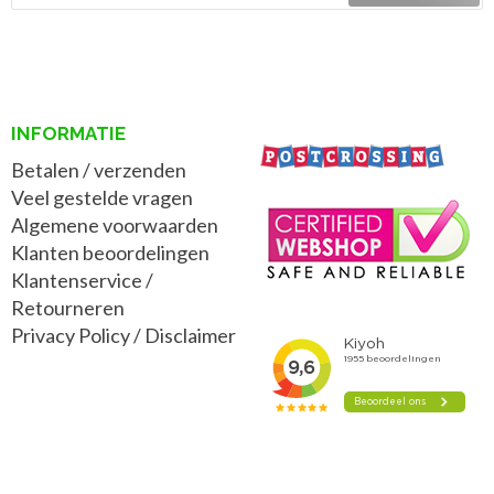
INFORMATIE
Betalen / verzenden
Veel gestelde vragen
Algemene voorwaarden
Klanten beoordelingen
Klantenservice /
Retourneren
Privacy Policy
/
Disclaimer