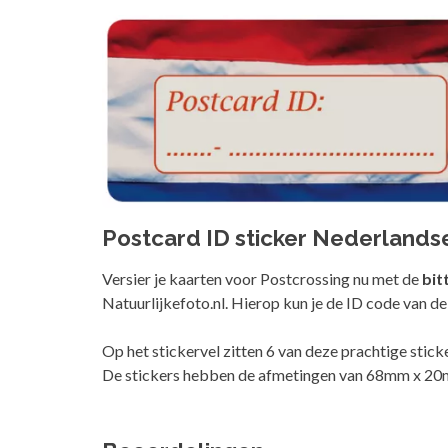
Postcard ID sticker Nederlandse
Versier je kaarten voor Postcrossing nu met de
bit
Natuurlijkefoto.nl. Hierop kun je de ID code van de
Op het stickervel zitten 6 van deze prachtige stick
De stickers hebben de afmetingen van 68mm x 20m