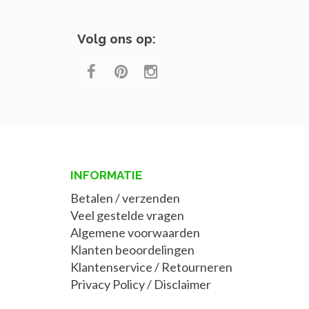
Volg ons op:
INFORMATIE
Betalen / verzenden
Veel gestelde vragen
Algemene voorwaarden
Klanten beoordelingen
Klantenservice / Retourneren
Privacy Policy
/
Disclaimer