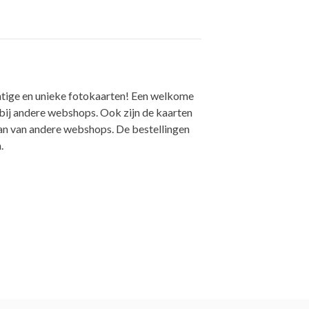
tige en unieke fotokaarten! Een welkome
 bij andere webshops. Ook zijn de kaarten
dan van andere webshops. De bestellingen
.