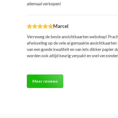
allemaal verkopen!
Marcel
Verreweg de beste ansichtkaarten webshop! Prach
afwisseling op de vele ai gemaakte ansichtkaarten
van een goede kwaliteit en van iets dikker papier 
worden ook altijd keurig verpakt en snel verzonden
Meer reviews