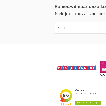
Benieuwd naar onze ko
Meld je dan nu aan voor onz