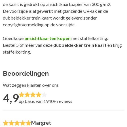
de kaart is gedrukt op ansichtkaartpapier van 300 g/m2.
De voorzijde is afgewerkt met glanzende UV-lak en de
dubbeldekker trein kaart wordt geleverd zonder
copyrightvermelding op de voorzijde.
Goedkope
ansichtkaarten kopen
met staffelkorting.
Bestel 5 of meer van deze
dubbeldekker trein kaart
en krijg
staffelkorting.
Beoordelingen
Wat zeggen klanten over ons
4,9
op basis van 1940+
reviews
Margret