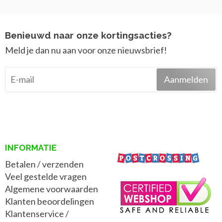
Benieuwd naar onze kortingsacties?
Meld je dan nu aan voor onze nieuwsbrief!
Aanmelden
INFORMATIE
Betalen / verzenden
Veel gestelde vragen
Algemene voorwaarden
Klanten beoordelingen
Klantenservice /