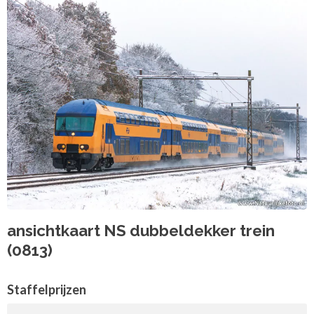
ansichtkaart NS dubbeldekker trein
(0813)
Staffelprijzen