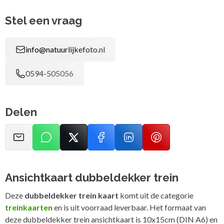
Stel een vraag
info@natuurlijkefoto.nl
0594-505056
Delen
Ansichtkaart dubbeldekker trein
Deze
dubbeldekker trein kaart
komt uit de categorie
treinkaarten
en is uit voorraad leverbaar. Het formaat van
deze dubbeldekker trein ansichtkaart is 10x15cm (DIN A6) en