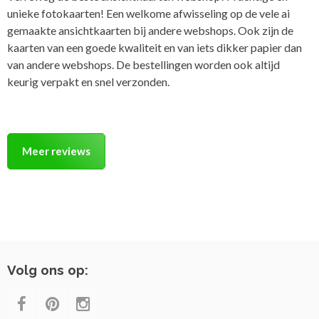
unieke fotokaarten! Een welkome afwisseling op de vele ai
gemaakte ansichtkaarten bij andere webshops. Ook zijn de
kaarten van een goede kwaliteit en van iets dikker papier dan
van andere webshops. De bestellingen worden ook altijd
keurig verpakt en snel verzonden.
Meer reviews
Volg ons op: