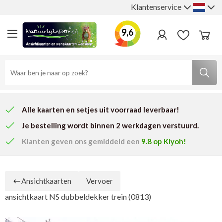
Klantenservice
9,6
Alle kaarten en setjes uit voorraad leverbaar!
Je bestelling wordt binnen 2 werkdagen verstuurd.
Klanten geven ons
gemiddeld een
9.8
op Kiyoh!
Ansichtkaarten
Vervoer
ansichtkaart NS dubbeldekker trein (0813)