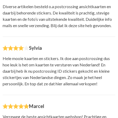
Diverse artikelen besteld o.a postcrossing ansichtkaarten en
daarbij behorende stickers. De kwaliteit is prachtig, stevige
kaarten en de foto’s van uitstekende kwaliteit. Duidelijke info
mails en snelle verzending. Blij dat ik deze site heb gevonden.
Sylvia
Hele mooie kaarten en stickers. Ik doe aan postcrossing dus
hoe leuk is het om kaarten te versturen van Nederland! En
daarbij heb ik nu postcrossing ID stickers gekocht en kleine
stickertjes van Nederlandse dingen. Zo maak je het heel
persoonlijk. En top dat ze dat hier allemaal verkopen!
Marcel
Verreweg de beste ansichtkaarten webshop! Prachtige en