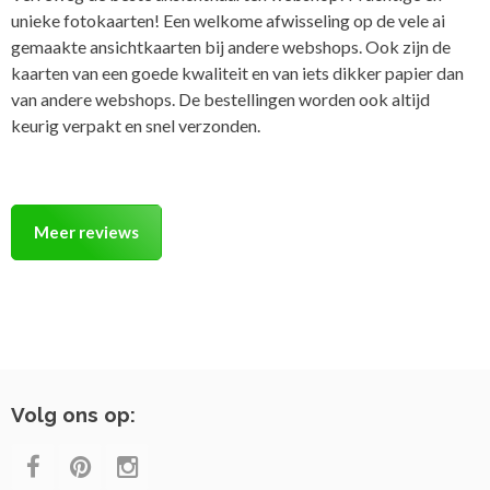
unieke fotokaarten! Een welkome afwisseling op de vele ai
gemaakte ansichtkaarten bij andere webshops. Ook zijn de
kaarten van een goede kwaliteit en van iets dikker papier dan
van andere webshops. De bestellingen worden ook altijd
keurig verpakt en snel verzonden.
Meer reviews
Volg ons op: