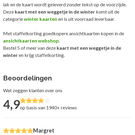
lak en de kaart wordt geleverd zonder tekst op de voorzijde.
Deze
kaart met een weggetje in de winter
komt uit de
categorie
winter kaarten
en is uit voorraad leverbaar.
Met staffelkorting goedkopere ansichtkaarten kopen in de
ansichtkaarten webshop
.
Bestel 5 of meer van deze
kaart met een weggetje in de
winter
en krijg staffelkorting.
Beoordelingen
Wat zeggen klanten over ons
4,9
op basis van 1940+
reviews
Margret