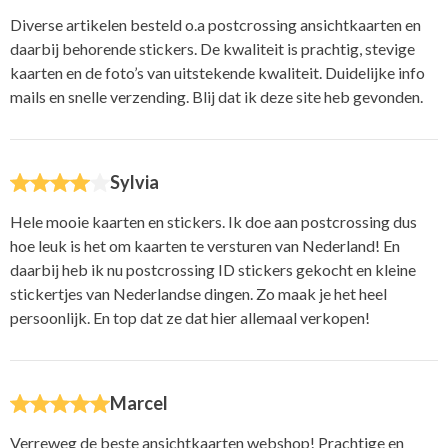
Diverse artikelen besteld o.a postcrossing ansichtkaarten en
daarbij behorende stickers. De kwaliteit is prachtig, stevige
kaarten en de foto’s van uitstekende kwaliteit. Duidelijke info
mails en snelle verzending. Blij dat ik deze site heb gevonden.
Sylvia
Hele mooie kaarten en stickers. Ik doe aan postcrossing dus
hoe leuk is het om kaarten te versturen van Nederland! En
daarbij heb ik nu postcrossing ID stickers gekocht en kleine
stickertjes van Nederlandse dingen. Zo maak je het heel
persoonlijk. En top dat ze dat hier allemaal verkopen!
Marcel
Verreweg de beste ansichtkaarten webshop! Prachtige en