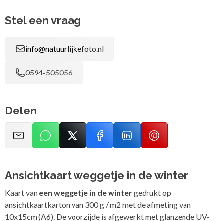
Stel een vraag
info@natuurlijkefoto.nl
0594-505056
Delen
Ansichtkaart weggetje in de winter
Kaart van
een weggetje in de winter
gedrukt op
ansichtkaartkarton van 300 g / m2 met de afmeting van
10x15cm (A6). De voorzijde is afgewerkt met glanzende UV-