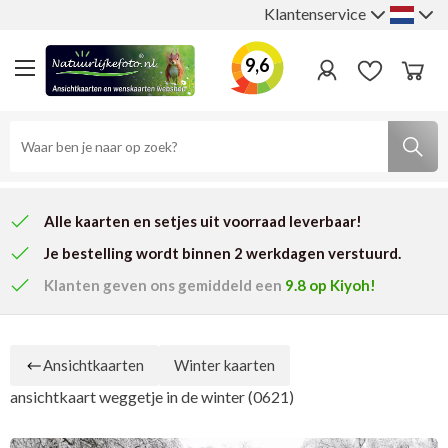
Klantenservice
9,6
Alle kaarten en setjes uit voorraad leverbaar!
Je bestelling wordt binnen 2 werkdagen verstuurd.
Klanten geven ons
gemiddeld een
9.8
op Kiyoh!
Ansichtkaarten
Winter kaarten
ansichtkaart weggetje in de winter (0621)