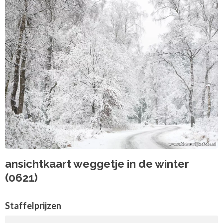
ansichtkaart weggetje in de winter
(0621)
Staffelprijzen