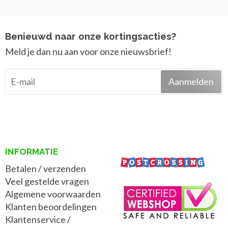
Benieuwd naar onze kortingsacties?
Meld je dan nu aan voor onze nieuwsbrief!
Aanmelden
INFORMATIE
Betalen / verzenden
Veel gestelde vragen
Algemene voorwaarden
Klanten beoordelingen
Klantenservice /