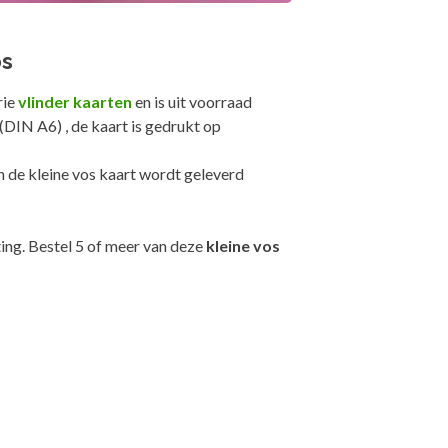
os
rie
vlinder kaarten
en is uit voorraad
DIN A6) , de kaart is gedrukt op
 de kleine vos kaart wordt geleverd
ing. Bestel 5 of meer van deze
kleine vos