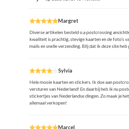
Margret
Diverse artikelen besteld o.a postcrossing ansicht
kwaliteit is prachtig, stevige kaarten en de foto’s v
mails en snelle verzending. Blij dat ik deze site he
Sylvia
Hele mooie kaarten en stickers. Ik doe aan postcro
versturen van Nederland! En daarbij heb ik nu post
stickertjes van Nederlandse dingen. Zo maak je het 
allemaal verkopen!
Marcel