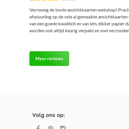
Verreweg de beste ansichtkaarten webshop! Prach
afwisseling op de vele ai gemaakte ansichtkaarten
van een goede kwaliteit en van iets dikker papier 
worden ook altijd keurig verpakt en snel verzonden
Meer reviews
Volg ons op: