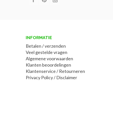
INFORMATIE
Betalen / verzenden
Veel gestelde vragen
Algemene voorwaarden
Klanten beoordelingen
Klantenservice / Retourneren
Privacy Policy
/
Disclaimer