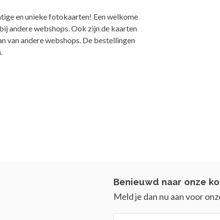
tige en unieke fotokaarten! Een welkome
 bij andere webshops. Ook zijn de kaarten
dan van andere webshops. De bestellingen
.
Benieuwd naar onze ko
Meld je dan nu aan voor onz