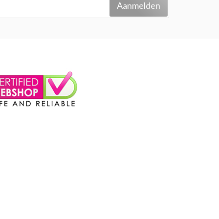
Aanmelden