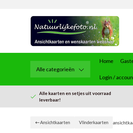
Home
Gast
Alle categorieën
Login / accoun
Alle kaarten en setjes uit voorraad
leverbaar!
ansichtka
Ansichtkaarten
Vlinderkaarten