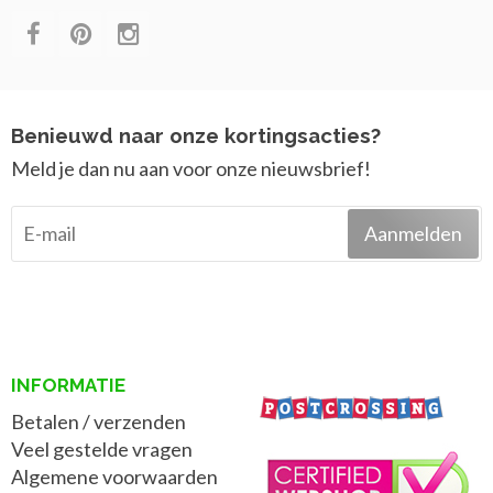
Benieuwd naar onze kortingsacties?
Meld je dan nu aan voor onze nieuwsbrief!
Aanmelden
INFORMATIE
Betalen / verzenden
Veel gestelde vragen
Algemene voorwaarden