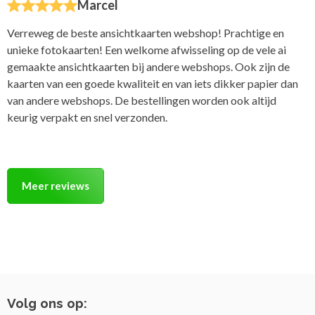
Marcel
Verreweg de beste ansichtkaarten webshop! Prachtige en
unieke fotokaarten! Een welkome afwisseling op de vele ai
gemaakte ansichtkaarten bij andere webshops. Ook zijn de
kaarten van een goede kwaliteit en van iets dikker papier dan
van andere webshops. De bestellingen worden ook altijd
keurig verpakt en snel verzonden.
Meer reviews
Volg ons op: