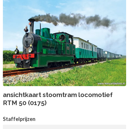
ansichtkaart stoomtram locomotief
RTM 50 (0175)
Staffelprijzen