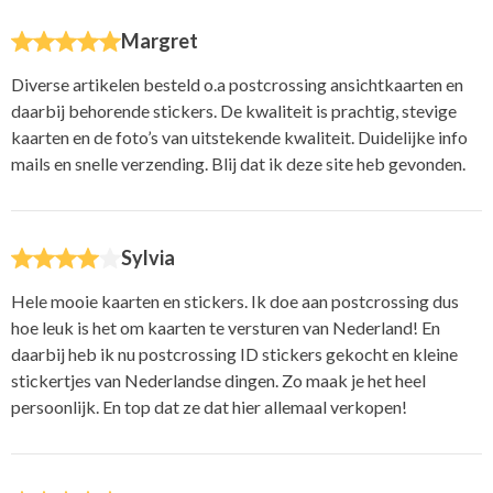
Margret
Diverse artikelen besteld o.a postcrossing ansichtkaarten en
daarbij behorende stickers. De kwaliteit is prachtig, stevige
kaarten en de foto’s van uitstekende kwaliteit. Duidelijke info
mails en snelle verzending. Blij dat ik deze site heb gevonden.
Sylvia
Hele mooie kaarten en stickers. Ik doe aan postcrossing dus
hoe leuk is het om kaarten te versturen van Nederland! En
daarbij heb ik nu postcrossing ID stickers gekocht en kleine
stickertjes van Nederlandse dingen. Zo maak je het heel
persoonlijk. En top dat ze dat hier allemaal verkopen!