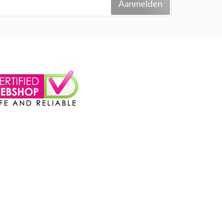
Aanmelden