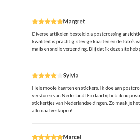
Margret
Diverse artikelen besteld o.a postcrossing ansicht
kwaliteit is prachtig, stevige kaarten en de foto’s v
mails en snelle verzending. Blij dat ik deze site he
Sylvia
Hele mooie kaarten en stickers. Ik doe aan postcro
versturen van Nederland! En daarbij heb ik nu post
stickertjes van Nederlandse dingen. Zo maak je het 
allemaal verkopen!
Marcel