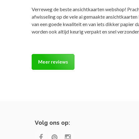
Verreweg de beste ansichtkaarten webshop! Prach
afwisseling op de vele ai gemaakte ansichtkaarten
van een goede kwaliteit en van iets dikker papier 
worden ook altijd keurig verpakt en snel verzonden
Meer reviews
Volg ons op: