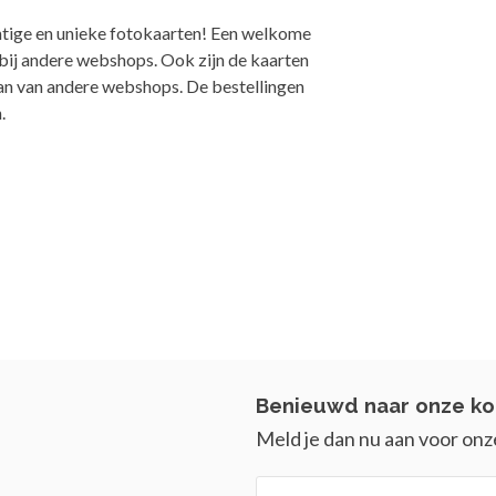
tige en unieke fotokaarten! Een welkome
 bij andere webshops. Ook zijn de kaarten
dan van andere webshops. De bestellingen
.
Benieuwd naar onze ko
Meld je dan nu aan voor onz