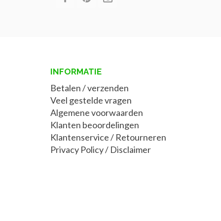
INFORMATIE
Betalen / verzenden
Veel gestelde vragen
Algemene voorwaarden
Klanten beoordelingen
Klantenservice / Retourneren
Privacy Policy
/
Disclaimer