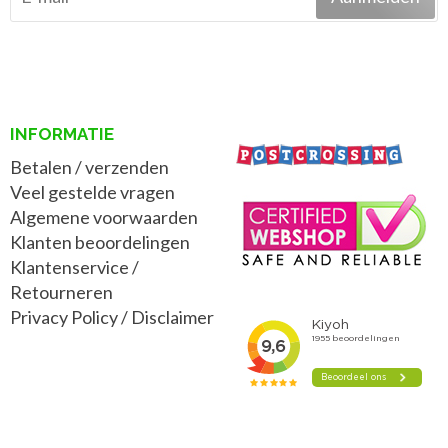
INFORMATIE
Betalen / verzenden
Veel gestelde vragen
Algemene voorwaarden
Klanten beoordelingen
Klantenservice /
Retourneren
Privacy Policy
/
Disclaimer