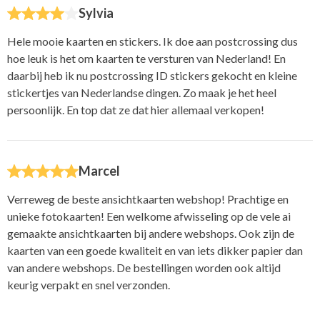
Sylvia
Hele mooie kaarten en stickers. Ik doe aan postcrossing dus
hoe leuk is het om kaarten te versturen van Nederland! En
daarbij heb ik nu postcrossing ID stickers gekocht en kleine
stickertjes van Nederlandse dingen. Zo maak je het heel
persoonlijk. En top dat ze dat hier allemaal verkopen!
Marcel
Verreweg de beste ansichtkaarten webshop! Prachtige en
unieke fotokaarten! Een welkome afwisseling op de vele ai
gemaakte ansichtkaarten bij andere webshops. Ook zijn de
kaarten van een goede kwaliteit en van iets dikker papier dan
van andere webshops. De bestellingen worden ook altijd
keurig verpakt en snel verzonden.