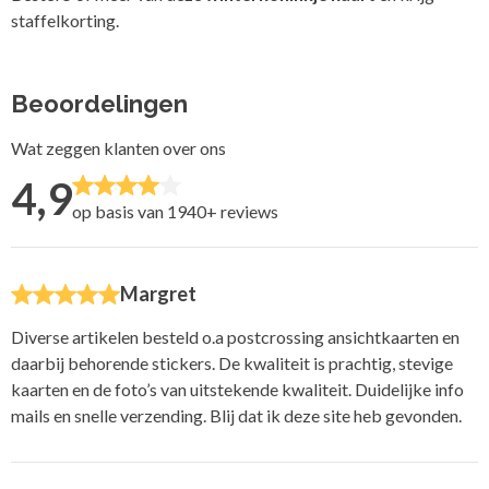
staffelkorting.
Beoordelingen
Wat zeggen klanten over ons
4,9
op basis van 1940+
reviews
Margret
Diverse artikelen besteld o.a postcrossing ansichtkaarten en
daarbij behorende stickers. De kwaliteit is prachtig, stevige
kaarten en de foto’s van uitstekende kwaliteit. Duidelijke info
mails en snelle verzending. Blij dat ik deze site heb gevonden.