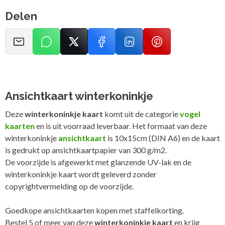
Delen
Ansichtkaart winterkoninkje
Deze
winterkoninkje kaart
komt uit de categorie
vogel
kaarten
en is uit voorraad leverbaar. Het formaat van deze
winterkoninkje
ansichtkaart
is 10x15cm (DIN A6) en de kaart
is gedrukt op ansichtkaartpapier van 300 g/m2.
De voorzijde is afgewerkt met glanzende UV-lak en de
winterkoninkje kaart wordt geleverd zonder
copyrightvermelding op de voorzijde.
Goedkope ansichtkaarten kopen met staffelkorting.
Bestel 5 of meer van deze
winterkoninkje kaart
en krijg