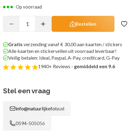
Op voorraad
Bestellen
Gratis
verzending vanaf € 30,00 aan kaarten / stickers
Alle kaarten en stickervellen uit voorraad leverbaar!
Veilig betalen: Ideal, Paypal, A-Pay, creditcard, G-Pay
1940+ Reviews -
gemiddeld een 9.6
Stel een vraag
info@natuurlijkefoto.nl
0594-505056