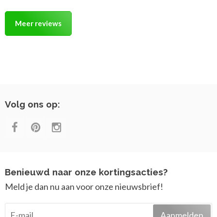
Meer reviews
Volg ons op:
Benieuwd naar onze kortingsacties?
Meld je dan nu aan voor onze nieuwsbrief!
Aanmelden