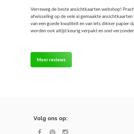
Verreweg de beste ansichtkaarten webshop! Prach
afwisseling op de vele ai gemaakte ansichtkaarten
van een goede kwaliteit en van iets dikker papier 
worden ook altijd keurig verpakt en snel verzonden
Meer reviews
Volg ons op: