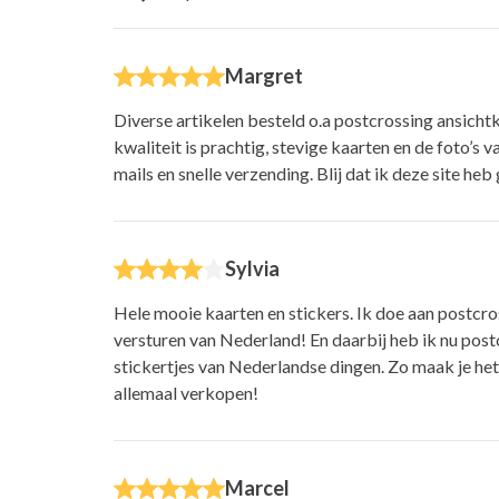
Margret
Diverse artikelen besteld o.a postcrossing ansicht
kwaliteit is prachtig, stevige kaarten en de foto’s v
mails en snelle verzending. Blij dat ik deze site he
Sylvia
Hele mooie kaarten en stickers. Ik doe aan postcro
versturen van Nederland! En daarbij heb ik nu post
stickertjes van Nederlandse dingen. Zo maak je het 
allemaal verkopen!
Marcel