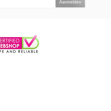
Aanmelden