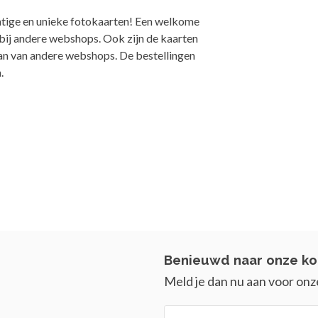
tige en unieke fotokaarten! Een welkome
 bij andere webshops. Ook zijn de kaarten
dan van andere webshops. De bestellingen
.
Benieuwd naar onze ko
Meld je dan nu aan voor onz