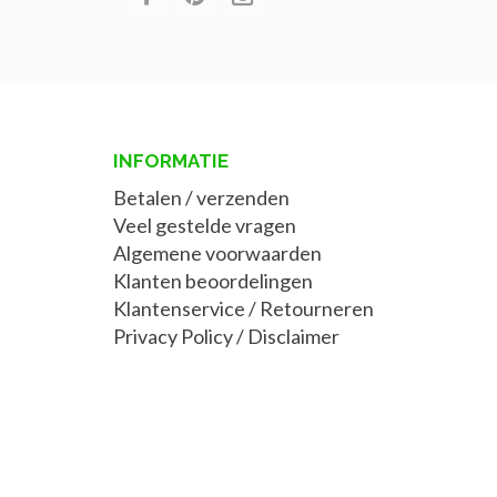
INFORMATIE
Betalen / verzenden
Veel gestelde vragen
Algemene voorwaarden
Klanten beoordelingen
Klantenservice / Retourneren
Privacy Policy
/
Disclaimer