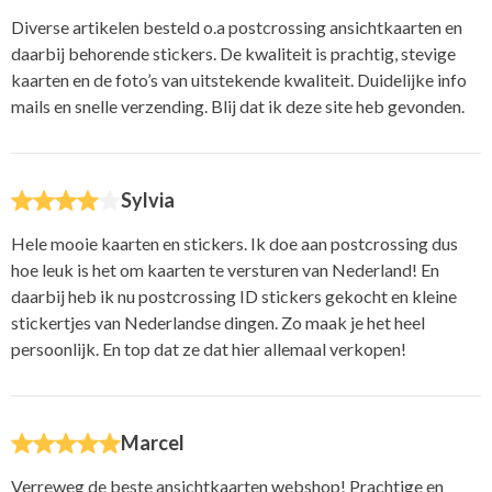
Diverse artikelen besteld o.a postcrossing ansichtkaarten en
daarbij behorende stickers. De kwaliteit is prachtig, stevige
kaarten en de foto’s van uitstekende kwaliteit. Duidelijke info
mails en snelle verzending. Blij dat ik deze site heb gevonden.
Sylvia
Hele mooie kaarten en stickers. Ik doe aan postcrossing dus
hoe leuk is het om kaarten te versturen van Nederland! En
daarbij heb ik nu postcrossing ID stickers gekocht en kleine
stickertjes van Nederlandse dingen. Zo maak je het heel
persoonlijk. En top dat ze dat hier allemaal verkopen!
Marcel
Verreweg de beste ansichtkaarten webshop! Prachtige en