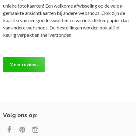
unieke fotokaarten! Een welkome afwisseling op de vele ai
gemaakte ansichtkaarten bij andere webshops. Ook zijn de
kaarten van een goede kwaliteit en van iets dikker papier dan
van andere webshops. De bestellingen worden ook altijd
keurig verpakt en snel verzonden.
Meer reviews
Volg ons op: