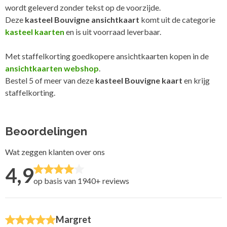
wordt geleverd zonder tekst op de voorzijde.
Deze
kasteel Bouvigne ansichtkaart
komt uit de categorie
kasteel kaarten
en is uit voorraad leverbaar.
Met staffelkorting goedkopere ansichtkaarten kopen in de
ansichtkaarten webshop
.
Bestel 5 of meer van deze
kasteel Bouvigne kaart
en krijg
staffelkorting.
Beoordelingen
Wat zeggen klanten over ons
4,9
op basis van 1940+
reviews
Margret