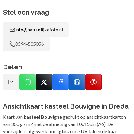
Stel een vraag
info@natuurlijkefoto.nl
0594-505056
Delen
Ansichtkaart kasteel Bouvigne in Breda
Kaart van
kasteel Bouvigne
gedrukt op ansichtkaartkarton
van 300 g / m2 met de afmeting van 10x15cm (A6). De
voorzijde is afgewerkt met glanzende UV-lak en de kaart