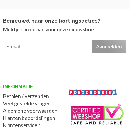
Benieuwd naar onze kortingsacties?
Meld je dan nu aan voor onze nieuwsbrief!
Aanmelden
INFORMATIE
Betalen / verzenden
Veel gestelde vragen
Algemene voorwaarden
Klanten beoordelingen
Klantenservice /