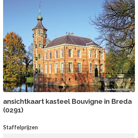
ansichtkaart kasteel Bouvigne in Breda
(0291)
Staffelprijzen