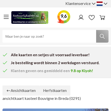
Klantenservice
9,6
Alle kaarten en setjes uit voorraad leverbaar!
Je bestelling wordt binnen 2 werkdagen verstuurd.
Klanten geven ons
gemiddeld een
9.8
op Kiyoh!
Ansichtkaarten
Herfstkaarten
ansichtkaart kasteel Bouvigne in Breda (0291)